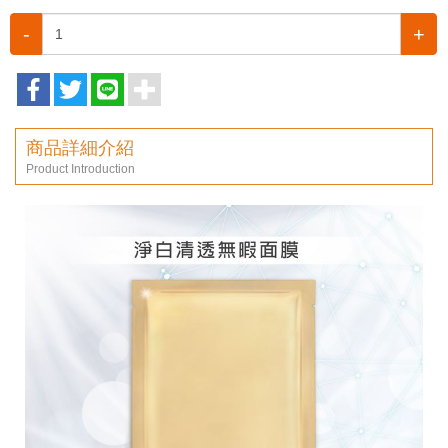
-
+
商品詳細介紹
Product Introduction