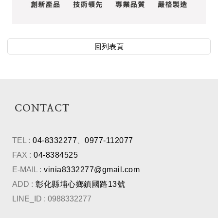
回列表頁
CONTACT
TEL :
04-8332277
、
0977-112077
FAX :
04-8384525
E-MAIL :
vinia8332277@gmail.com
ADD :
彰化縣埔心鄉鎮國路13號
LINE_ID : 0988332277