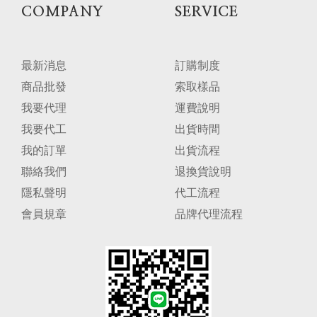
COMPANY
SERVICE
最新消息
訂購制度
商品批發
索取樣品
我要代理
運費說明
我要代工
出貨時間
我的訂單
出貨流程
聯絡我們
退換貨說明
隱私聲明
代工流程
會員規章
品牌代理流程