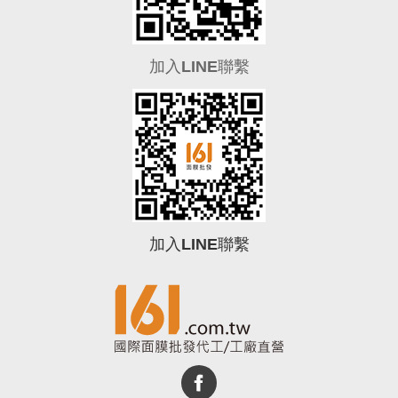
加入LINE聯繫
加入LINE聯繫
0