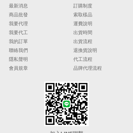
最新消息
訂購制度
商品批發
索取樣品
我要代理
運費說明
我要代工
出貨時間
我的訂單
出貨流程
聯絡我們
退換貨說明
隱私聲明
代工流程
會員規章
品牌代理流程