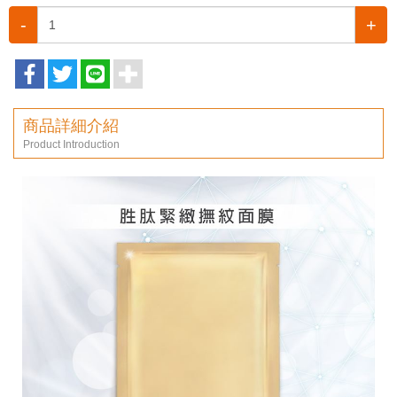
-
+
商品詳細介紹
Product Introduction