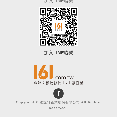
加入LINE聯繫
加入LINE聯繫
0
Copyright ©
維妮雅企業股份有限公司
All Rights
Reserved.