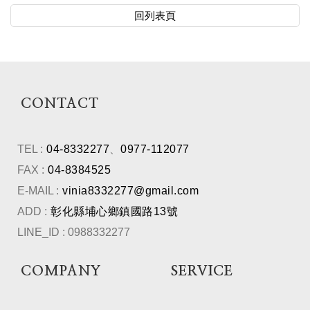
回列表頁
CONTACT
TEL :
04-8332277
、
0977-112077
FAX :
04-8384525
E-MAIL :
vinia8332277@gmail.com
ADD :
彰化縣埔心鄉鎮國路13號
LINE_ID : 0988332277
COMPANY
SERVICE