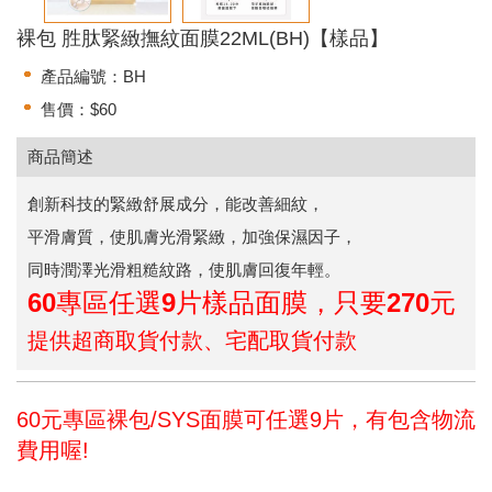
裸包 胜肽緊緻撫紋面膜22ML(BH)【樣品】
產品編號：BH
售價：$60
商品簡述
創新科技的緊緻舒展成分，能改善細紋，
平滑膚質，使肌膚光滑緊緻，加強保濕因子，
同時潤澤光滑粗糙紋路，使肌膚回復年輕。
60專區任選9片樣品面膜，只要270元
提供超商取貨付款、宅配取貨付款
60元專區裸包/SYS面膜可任選9片，有包含物流
費用喔!