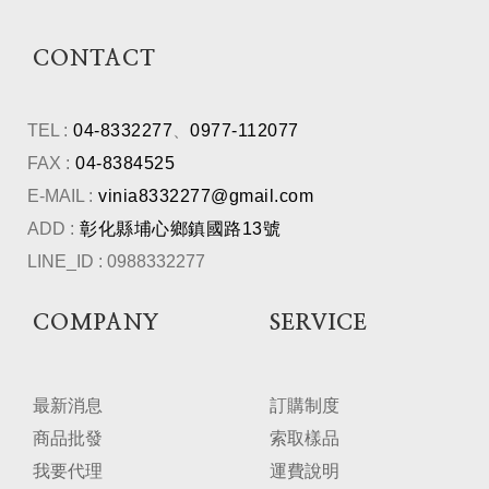
CONTACT
TEL :
04-8332277
、
0977-112077
FAX :
04-8384525
E-MAIL :
vinia8332277@gmail.com
ADD :
彰化縣埔心鄉鎮國路13號
LINE_ID : 0988332277
COMPANY
SERVICE
最新消息
訂購制度
商品批發
索取樣品
我要代理
運費說明