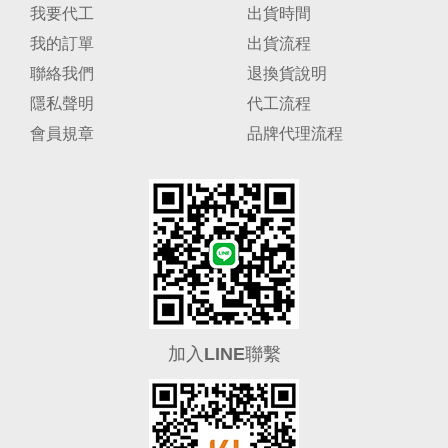
我要代工
出貨時間
我的訂單
出貨流程
聯絡我們
退換貨說明
隱私聲明
代工流程
會員規章
品牌代理流程
加入LINE聯繫