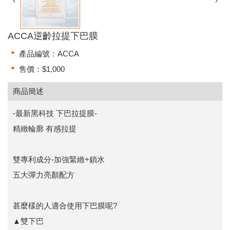
ACCA逆齡拉提下巴膜
產品編號：ACCA
售價：$1,000
商品簡述
-最新黑科技 下巴拉提膜-
精緻輪廓 有感拉提
雙專利成分-加強緊緻+鎖水
五大彈力亮顏配方
甚麼樣的人適合使用下巴膜呢?
▲雙下巴