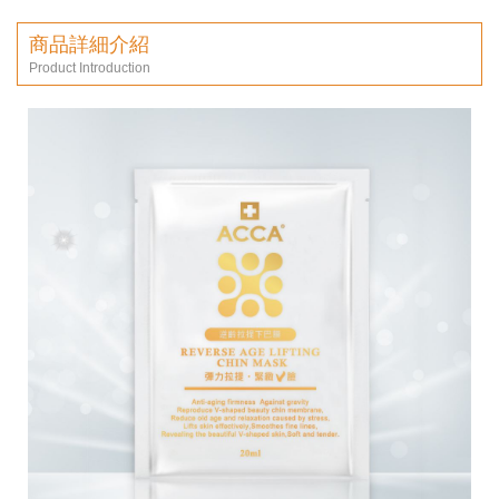
商品詳細介紹
Product Introduction